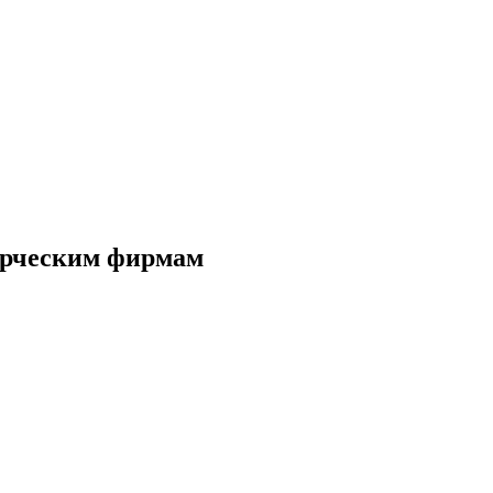
рческим фирмам