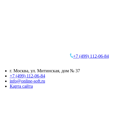
+7 (499)
112-06-84
г. Москва
,
ул. Митинская, дом № 37
+7 (499) 112-06-84
info@online-soft.ru
Карта сайта