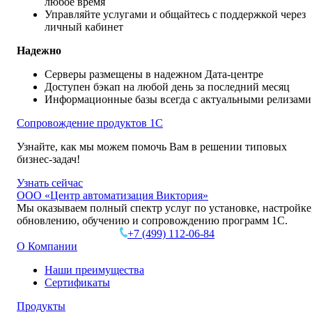
любое время
Управляйте услугами и общайтесь с поддержкой через
личный кабинет
Надежно
Серверы размещены в надежном Дата-центре
Доступен бэкап на любой день за последний месяц
Информационные базы всегда с актуальными релизами
Сопровождение продуктов 1C
Узнайте, как мы можем помочь Вам в решении типовых
бизнес-задач!
Узнать сейчас
ООО «Центр автоматизация Виктория»
Мы оказываем полный спектр услуг по установке, настройке
обновлению, обучению и сопровождению программ 1С.
+7 (499)
112-06-84
О Компании
Наши преимущества
Сертификаты
Продукты