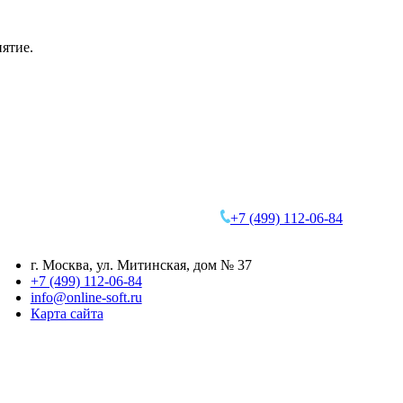
ятие.
+7 (499)
112-06-84
г. Москва
,
ул. Митинская, дом № 37
+7 (499) 112-06-84
info@online-soft.ru
Карта сайта