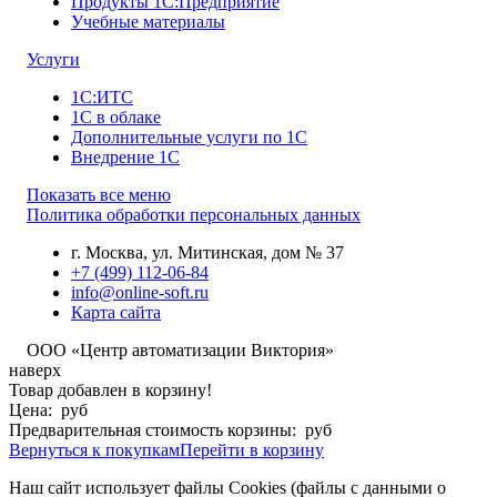
Продукты 1С:Предприятие
Учебные материалы
Услуги
1С:ИТС
1С в облаке
Дополнительные услуги по 1С
Внедрение 1С
Показать все меню
Политика обработки персональных данных
г. Москва
,
ул. Митинская, дом № 37
+7 (499) 112-06-84
info@online-soft.ru
Карта сайта
ООО «Центр автоматизации Виктория»
наверх
Товар добавлен в корзину!
Цена:
руб
Предварительная стоимость корзины:
руб
Вернуться к покупкам
Перейти в корзину
Наш сайт использует файлы Cookies (файлы с данными о