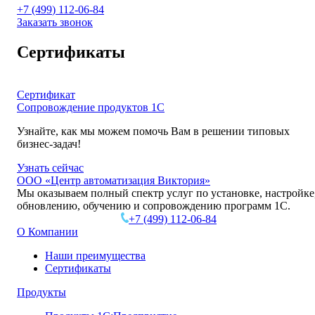
+7 (499
)
112-06-84
Заказать звонок
Сертификаты
Сертификат
Сопровождение продуктов 1C
Узнайте, как мы можем помочь Вам в решении типовых
бизнес-задач!
Узнать сейчас
ООО «Центр автоматизация Виктория»
Мы оказываем полный спектр услуг по установке, настройке
обновлению, обучению и сопровождению программ 1С.
+7 (499)
112-06-84
О Компании
Наши преимущества
Сертификаты
Продукты