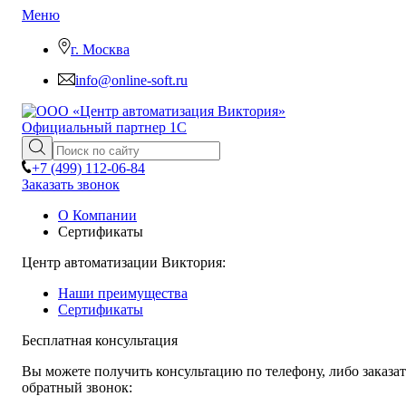
Меню
г. Москва
info@online-soft.ru
Официальный партнер 1С
+7 (499)
112-06-84
Заказать звонок
О Компании
Сертификаты
Центр автоматизации Виктория
:
Наши преимущества
Сертификаты
Бесплатная консультация
Вы можете получить консультацию по телефону, либо заказат
обратный звонок: